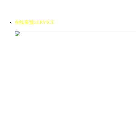
在线客服
SERVICE